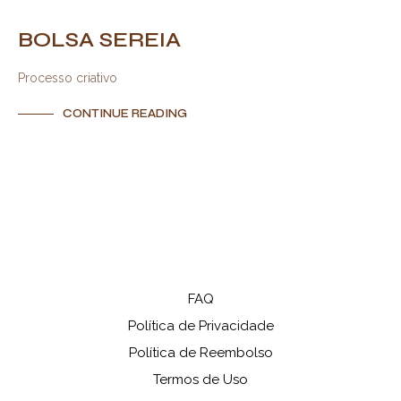
BOLSA SEREIA
Processo criativo
CONTINUE READING
FAQ
Política de Privacidade
Política de Reembolso
Termos de Uso